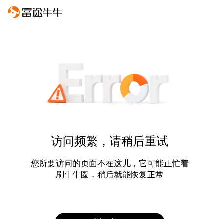
访问频繁，请稍后重试
您所要访问的页面不在这儿，它可能正忙着
刷牛牛圈，稍后就能恢复正常