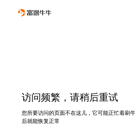
访问频繁，请稍后重试
您所要访问的页面不在这儿，它可能正忙着刷
后就能恢复正常