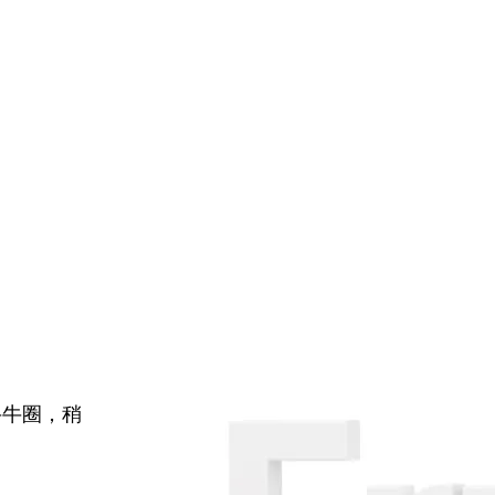
牛牛圈，稍