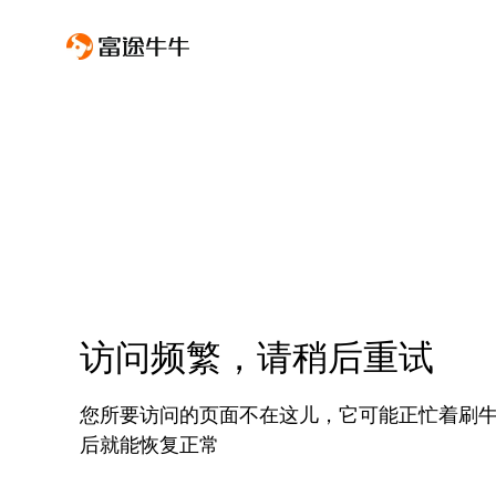
访问频繁，请稍后重试
您所要访问的页面不在这儿，它可能正忙着刷
后就能恢复正常