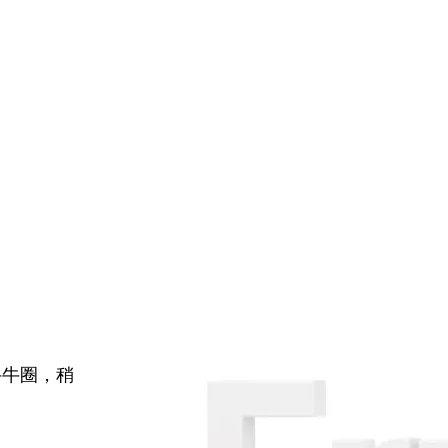
牛牛圈，稍