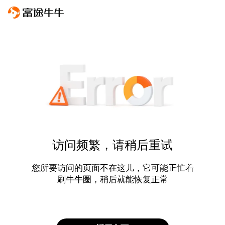
访问频繁，请稍后重试
您所要访问的页面不在这儿，它可能正忙着
刷牛牛圈，稍后就能恢复正常