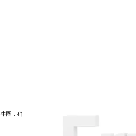
牛牛圈，稍