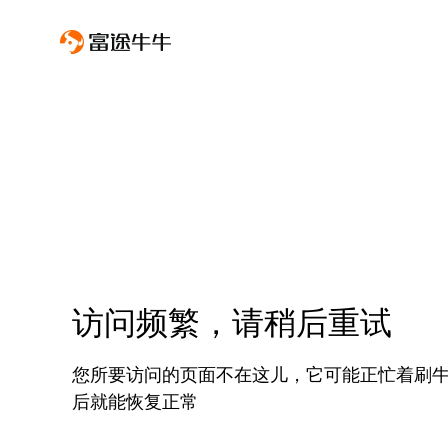
访问频繁，请稍后重试
您所要访问的页面不在这儿，它可能正忙着刷
后就能恢复正常