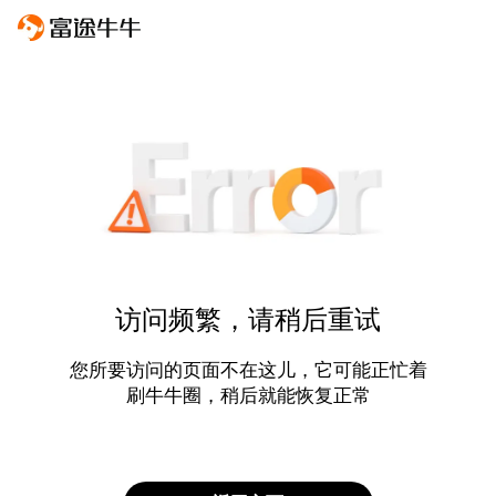
访问频繁，请稍后重试
您所要访问的页面不在这儿，它可能正忙着
刷牛牛圈，稍后就能恢复正常