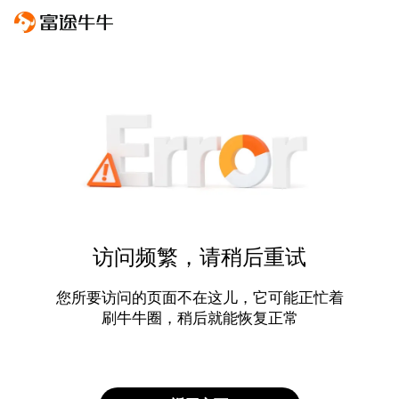
访问频繁，请稍后重试
您所要访问的页面不在这儿，它可能正忙着
刷牛牛圈，稍后就能恢复正常