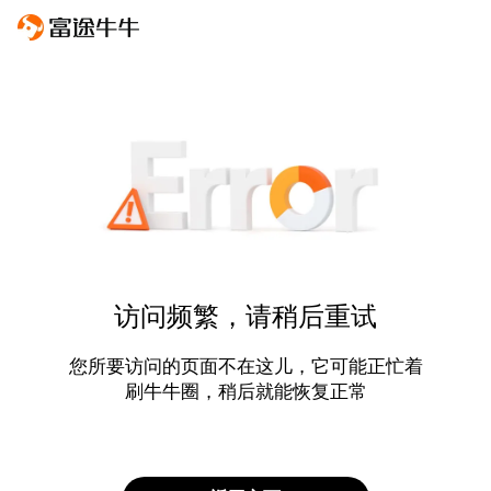
访问频繁，请稍后重试
您所要访问的页面不在这儿，它可能正忙着
刷牛牛圈，稍后就能恢复正常