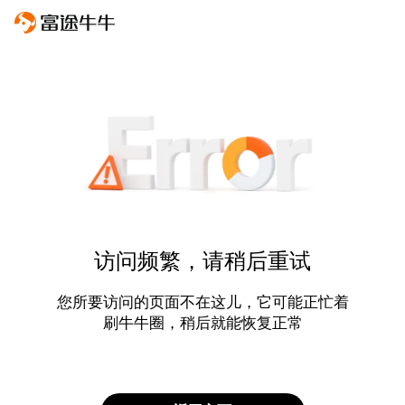
访问频繁，请稍后重试
您所要访问的页面不在这儿，它可能正忙着
刷牛牛圈，稍后就能恢复正常