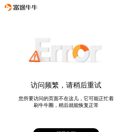
访问频繁，请稍后重试
您所要访问的页面不在这儿，它可能正忙着
刷牛牛圈，稍后就能恢复正常