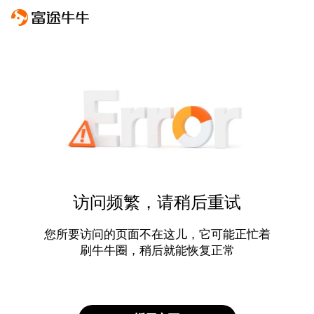
访问频繁，请稍后重试
您所要访问的页面不在这儿，它可能正忙着
刷牛牛圈，稍后就能恢复正常