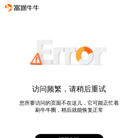
访问频繁，请稍后重试
您所要访问的页面不在这儿，它可能正忙着
刷牛牛圈，稍后就能恢复正常