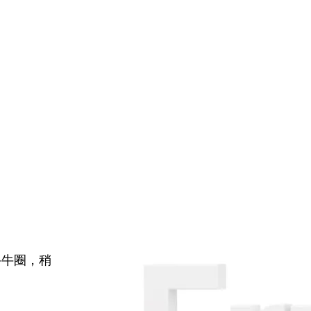
牛牛圈，稍