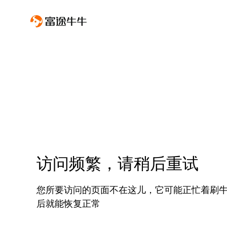
访问频繁，请稍后重试
您所要访问的页面不在这儿，它可能正忙着刷
后就能恢复正常