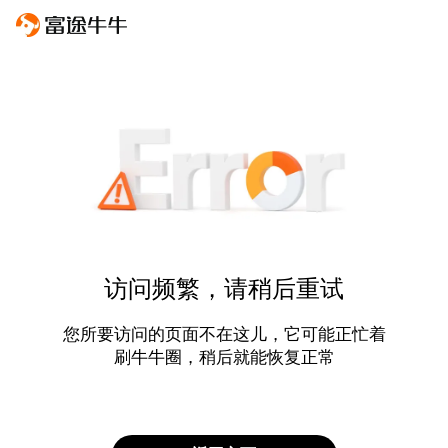
访问频繁，请稍后重试
您所要访问的页面不在这儿，它可能正忙着
刷牛牛圈，稍后就能恢复正常