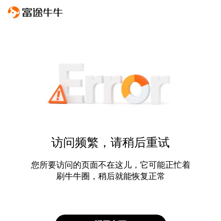
访问频繁，请稍后重试
您所要访问的页面不在这儿，它可能正忙着
刷牛牛圈，稍后就能恢复正常