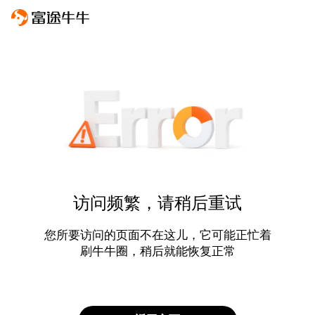
访问频繁，请稍后重试
您所要访问的页面不在这儿，它可能正忙着
刷牛牛圈，稍后就能恢复正常