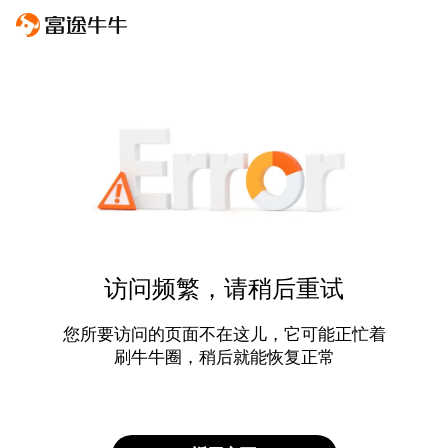
访问频繁，请稍后重试
您所要访问的页面不在这儿，它可能正忙着
刷牛牛圈，稍后就能恢复正常