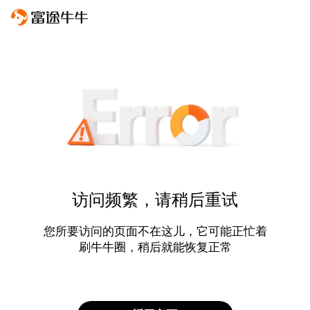
访问频繁，请稍后重试
您所要访问的页面不在这儿，它可能正忙着
刷牛牛圈，稍后就能恢复正常