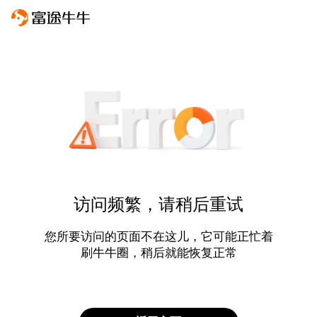
访问频繁，请稍后重试
您所要访问的页面不在这儿，它可能正忙着
刷牛牛圈，稍后就能恢复正常