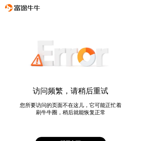
访问频繁，请稍后重试
您所要访问的页面不在这儿，它可能正忙着
刷牛牛圈，稍后就能恢复正常