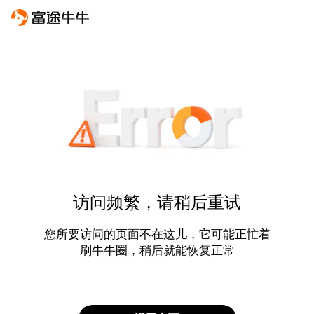
访问频繁，请稍后重试
您所要访问的页面不在这儿，它可能正忙着
刷牛牛圈，稍后就能恢复正常