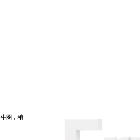
牛牛圈，稍