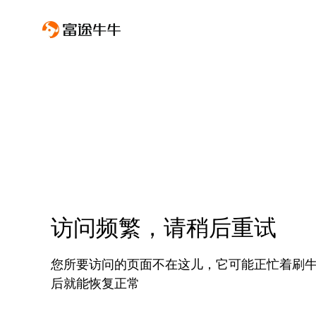
访问频繁，请稍后重试
您所要访问的页面不在这儿，它可能正忙着刷
后就能恢复正常