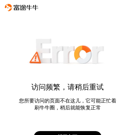
访问频繁，请稍后重试
您所要访问的页面不在这儿，它可能正忙着
刷牛牛圈，稍后就能恢复正常