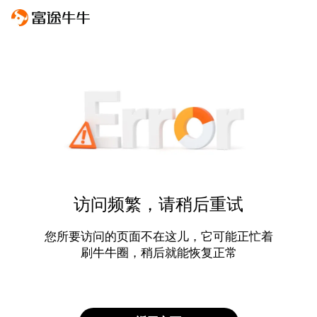
访问频繁，请稍后重试
您所要访问的页面不在这儿，它可能正忙着
刷牛牛圈，稍后就能恢复正常