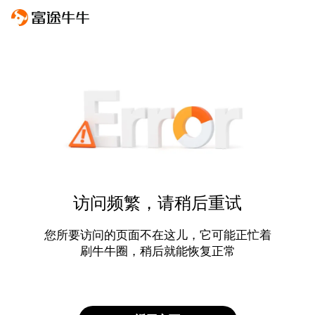
访问频繁，请稍后重试
您所要访问的页面不在这儿，它可能正忙着
刷牛牛圈，稍后就能恢复正常