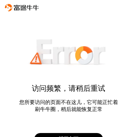
访问频繁，请稍后重试
您所要访问的页面不在这儿，它可能正忙着
刷牛牛圈，稍后就能恢复正常