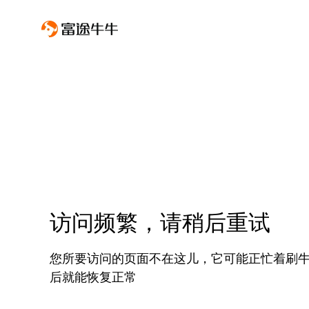
访问频繁，请稍后重试
您所要访问的页面不在这儿，它可能正忙着刷
后就能恢复正常