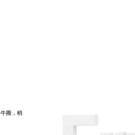
牛牛圈，稍