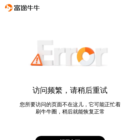
访问频繁，请稍后重试
您所要访问的页面不在这儿，它可能正忙着
刷牛牛圈，稍后就能恢复正常