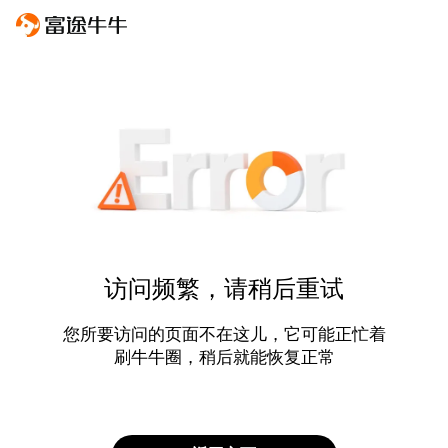
访问频繁，请稍后重试
您所要访问的页面不在这儿，它可能正忙着
刷牛牛圈，稍后就能恢复正常