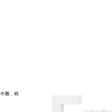
牛牛圈，稍