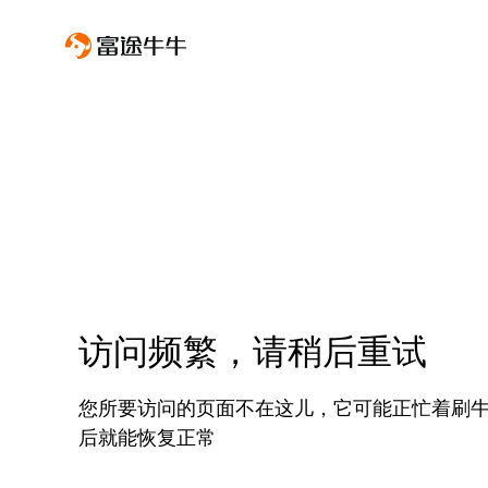
访问频繁，请稍后重试
您所要访问的页面不在这儿，它可能正忙着刷
后就能恢复正常