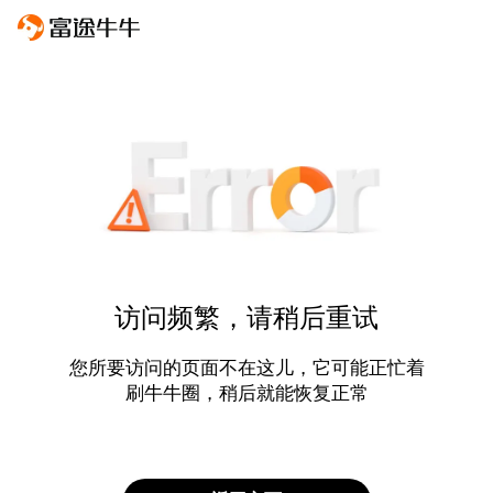
访问频繁，请稍后重试
您所要访问的页面不在这儿，它可能正忙着
刷牛牛圈，稍后就能恢复正常