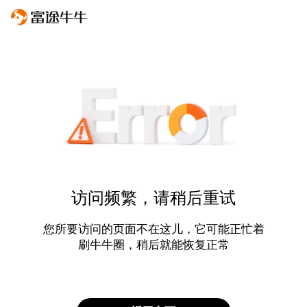
访问频繁，请稍后重试
您所要访问的页面不在这儿，它可能正忙着
刷牛牛圈，稍后就能恢复正常