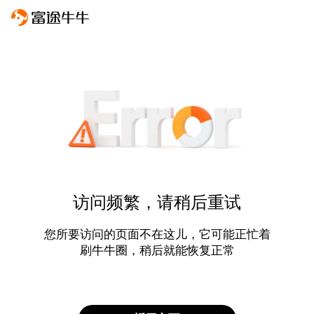
访问频繁，请稍后重试
您所要访问的页面不在这儿，它可能正忙着
刷牛牛圈，稍后就能恢复正常