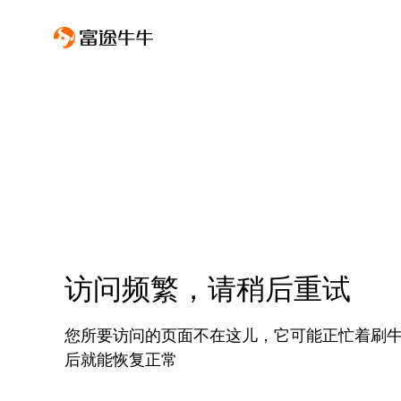
访问频繁，请稍后重试
您所要访问的页面不在这儿，它可能正忙着刷
后就能恢复正常