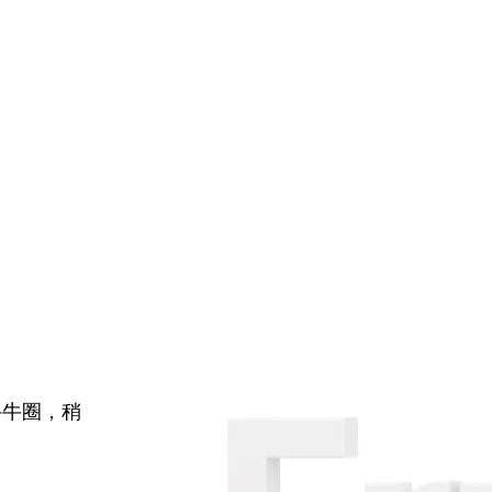
牛牛圈，稍