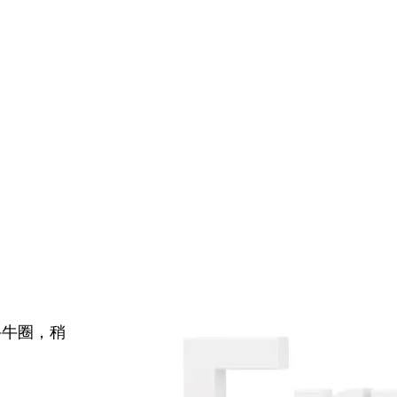
牛牛圈，稍