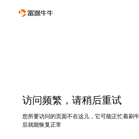
访问频繁，请稍后重试
您所要访问的页面不在这儿，它可能正忙着刷
后就能恢复正常