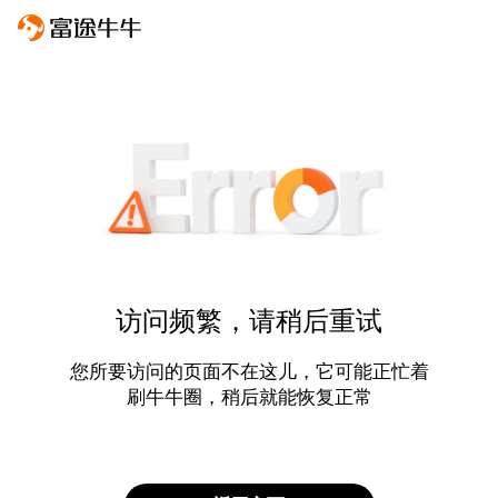
访问频繁，请稍后重试
您所要访问的页面不在这儿，它可能正忙着
刷牛牛圈，稍后就能恢复正常