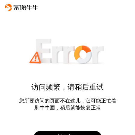
访问频繁，请稍后重试
您所要访问的页面不在这儿，它可能正忙着
刷牛牛圈，稍后就能恢复正常