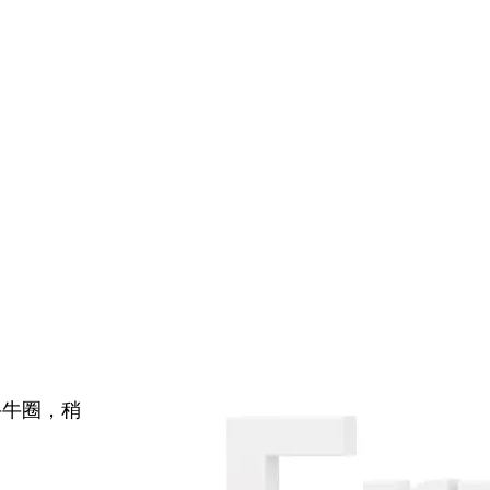
牛牛圈，稍