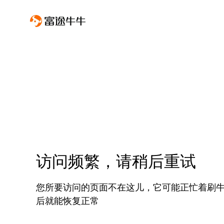
访问频繁，请稍后重试
您所要访问的页面不在这儿，它可能正忙着刷
后就能恢复正常