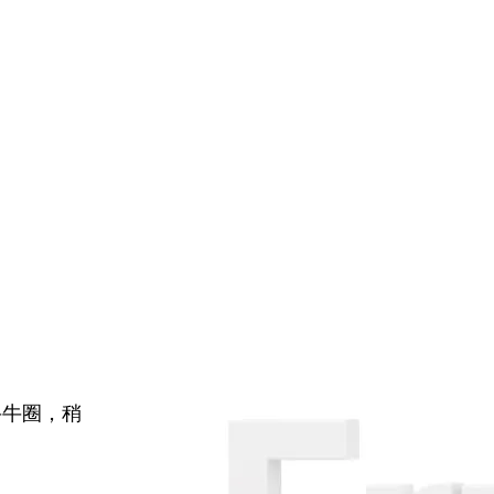
牛牛圈，稍