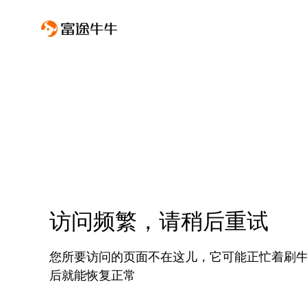
访问频繁，请稍后重试
您所要访问的页面不在这儿，它可能正忙着刷
后就能恢复正常