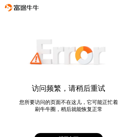
访问频繁，请稍后重试
您所要访问的页面不在这儿，它可能正忙着
刷牛牛圈，稍后就能恢复正常