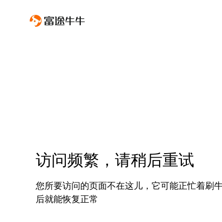
访问频繁，请稍后重试
您所要访问的页面不在这儿，它可能正忙着刷
后就能恢复正常