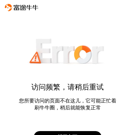
访问频繁，请稍后重试
您所要访问的页面不在这儿，它可能正忙着
刷牛牛圈，稍后就能恢复正常