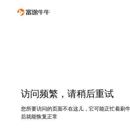
访问频繁，请稍后重试
您所要访问的页面不在这儿，它可能正忙着刷
后就能恢复正常