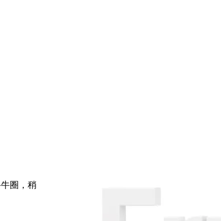
牛牛圈，稍