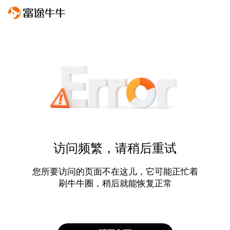
访问频繁，请稍后重试
您所要访问的页面不在这儿，它可能正忙着
刷牛牛圈，稍后就能恢复正常