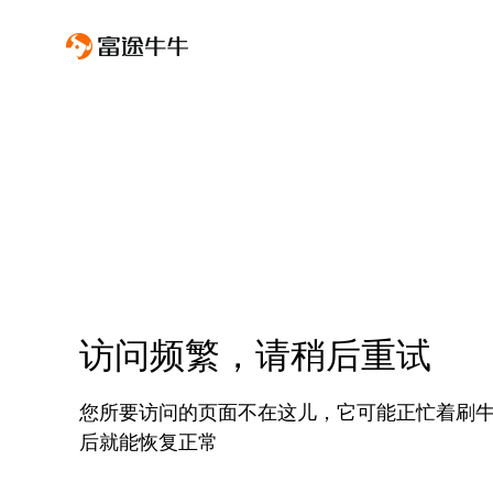
访问频繁，请稍后重试
您所要访问的页面不在这儿，它可能正忙着刷
后就能恢复正常