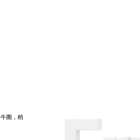
牛牛圈，稍