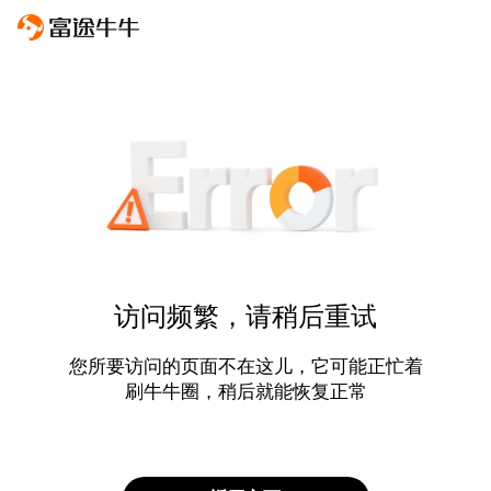
访问频繁，请稍后重试
您所要访问的页面不在这儿，它可能正忙着
刷牛牛圈，稍后就能恢复正常