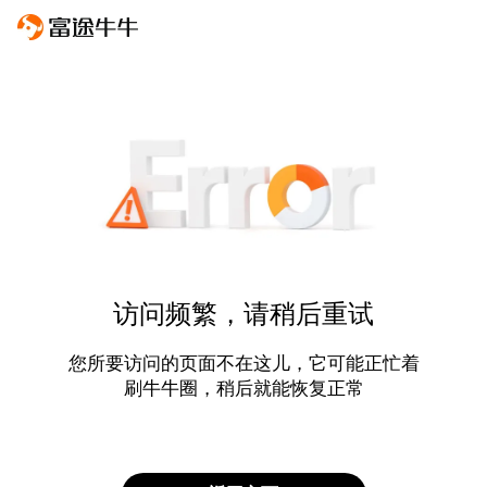
访问频繁，请稍后重试
您所要访问的页面不在这儿，它可能正忙着
刷牛牛圈，稍后就能恢复正常