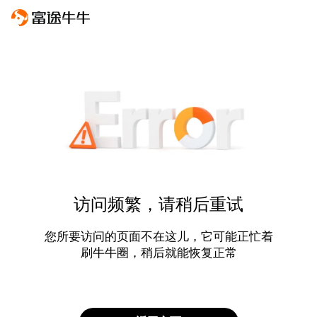
访问频繁，请稍后重试
您所要访问的页面不在这儿，它可能正忙着
刷牛牛圈，稍后就能恢复正常