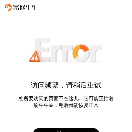
访问频繁，请稍后重试
您所要访问的页面不在这儿，它可能正忙着
刷牛牛圈，稍后就能恢复正常