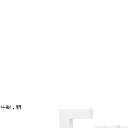
牛牛圈，稍