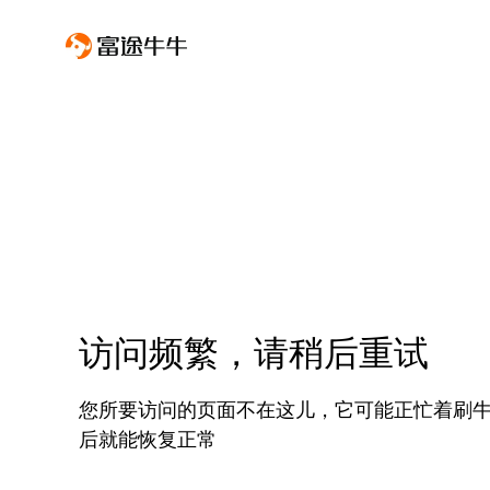
访问频繁，请稍后重试
您所要访问的页面不在这儿，它可能正忙着刷
后就能恢复正常